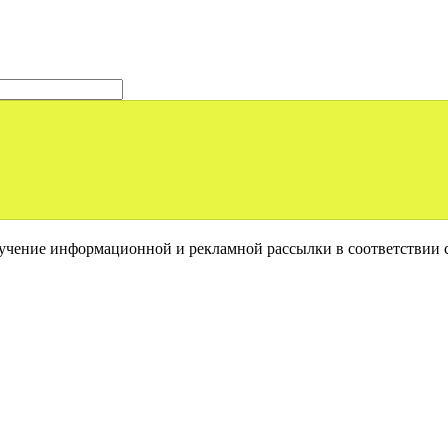
лучение информационной и рекламной рассылки в соответствии 