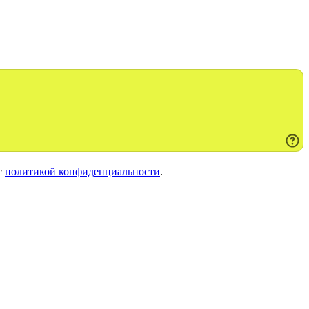
с
политикой конфиденциальности
.