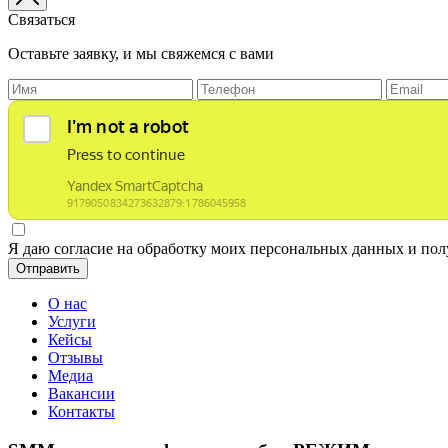
Связаться
Оставьте заявку, и мы свяжемся с вами
Я даю согласие на обработку моих персональных данных и по
Отправить
О нас
Услуги
Кейсы
Отзывы
Медиа
Вакансии
Контакты