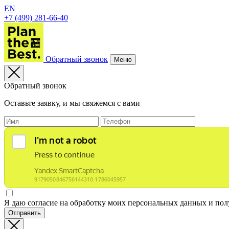
EN
+7 (499) 281-66-40
Обратный звонок
Меню
Обратный звонок
Оставьте заявку, и мы свяжемся с вами
Я даю согласие на обработку моих персональных данных и по
Отправить