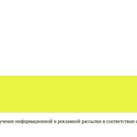
лучение информационной и рекламной рассылки в соответствии 