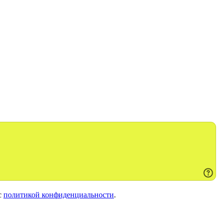
с
политикой конфиденциальности
.