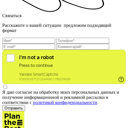
Связаться
Расскажите о вашей ситуации предложим подходящий
формат
Я даю согласие на обработку моих персональных данных и
получение информационной и рекламной рассылки в
соответствии с
политикой конфиденциальности
.
Отправить