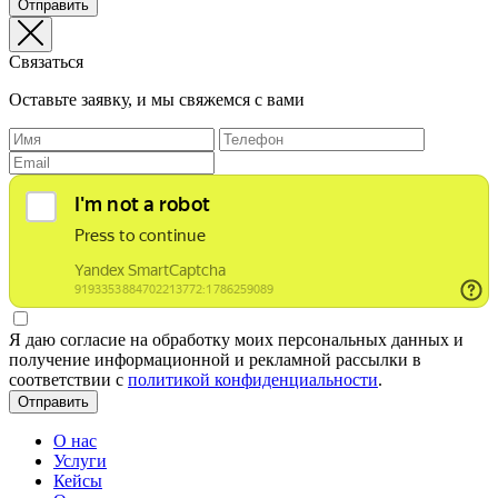
Отправить
Связаться
Оставьте заявку, и мы свяжемся с вами
Я даю согласие на обработку моих персональных данных и
получение информационной и рекламной рассылки в
соответствии с
политикой конфиденциальности
.
Отправить
О нас
Услуги
Кейсы