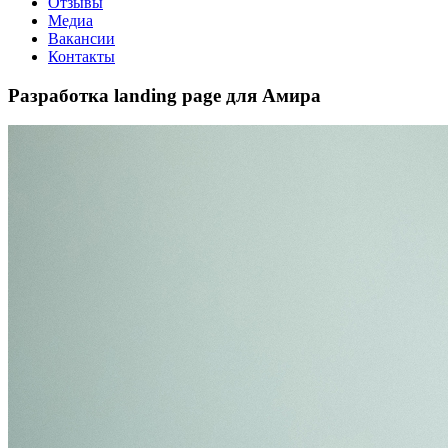
Отзывы
Медиа
Вакансии
Контакты
Разработка landing page для Амира