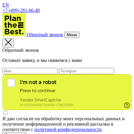
EN
+7 (499) 281-66-40
Обратный звонок
Меню
Обратный звонок
Оставьте заявку, и мы свяжемся с вами
Я даю согласие на обработку моих персональных данных и
получение информационной и рекламной рассылки в
соответствии с
политикой конфиденциальности
.