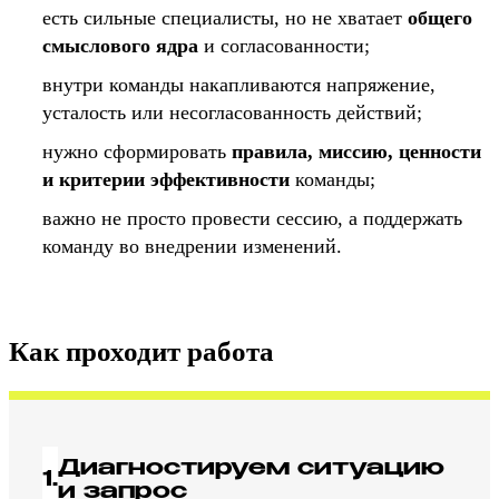
есть сильные специалисты, но не хватает
общего
смыслового ядра
и согласованности;
внутри команды накапливаются напряжение,
усталость или несогласованность действий;
нужно сформировать
правила, миссию, ценности
и критерии эффективности
команды;
важно не просто провести сессию, а поддержать
команду во внедрении изменений.
Как проходит работа
Диагностируем ситуацию
1.
и запрос