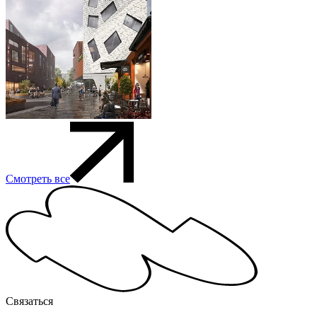
Смотреть все
Связаться