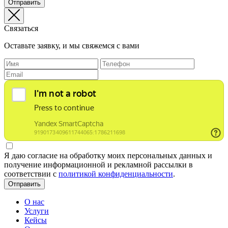
Отправить
Связаться
Оставьте заявку, и мы свяжемся с вами
Я даю согласие на обработку моих персональных данных и
получение информационной и рекламной рассылки в
соответствии с
политикой конфиденциальности
.
Отправить
О нас
Услуги
Кейсы