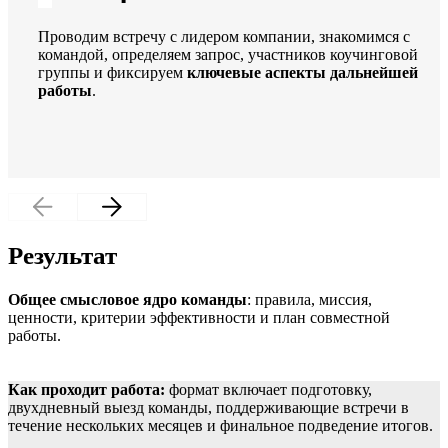
Проводим встречу с лидером компании, знакомимся с
командой, определяем запрос, участников коучинговой
группы и фиксируем
ключевые аспекты дальнейшей
работы
.
Результат
Общее смысловое ядро команды
: правила, миссия,
ценности, критерии эффективности и план совместной
работы.
Как проходит работа:
формат включает подготовку,
двухдневный выезд команды, поддерживающие встречи в
течение нескольких месяцев и финальное подведение итогов.