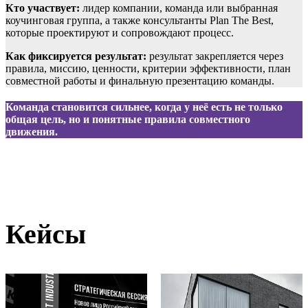
Кто участвует:
лидер компании, команда или выбранная
коучинговая группа, а также консультанты Plan The Best,
которые проектируют и сопровождают процесс.
Как фиксируется результат:
результат закрепляется через
правила, миссию, ценности, критерии эффективности, план
совместной работы и финальную презентацию команды.
Команда становится сильнее, когда у неё есть не только
общая цель, но и понятные правила совместного
движения.
Кейсы