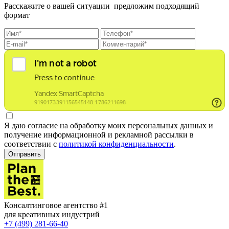
Расскажите о вашей ситуации предложим подходящий
формат
Я даю согласие на обработку моих персональных данных и
получение информационной и рекламной рассылки в
соответствии с
политикой конфиденциальности
.
Отправить
Консалтинговое агентство #1
для креативных индустрий
+7 (499) 281-66-40