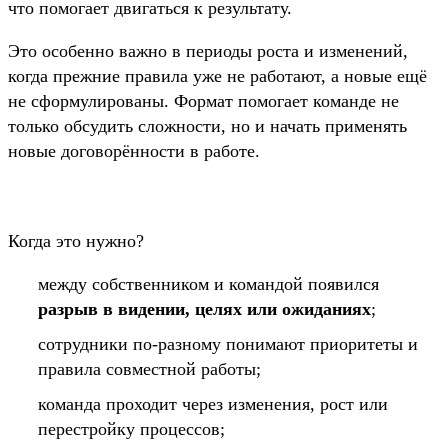
что помогает двигаться к результату.
Это особенно важно в периоды роста и изменений,
когда прежние правила уже не работают, а новые ещё
не сформулированы. Формат помогает команде не
только обсудить сложности, но и начать применять
новые договорённости в работе.
Когда это нужно?
между собственником и командой появился
разрыв в видении, целях или ожиданиях
;
сотрудники по-разному понимают приоритеты и
правила совместной работы;
команда проходит через изменения, рост или
перестройку процессов;