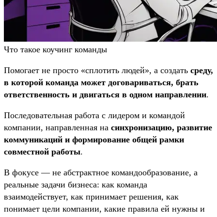
Что такое коучинг команды
Помогает не просто «сплотить людей», а создать
среду,
в которой команда может договариваться, брать
ответственность и двигаться в одном направлении
.
Последовательная работа с лидером и командой
компании, направленная на
синхронизацию, развитие
коммуникаций и формирование общей рамки
совместной работы
.
В фокусе — не абстрактное командообразование, а
реальные задачи бизнеса: как команда
взаимодействует, как принимает решения, как
понимает цели компании, какие правила ей нужны и