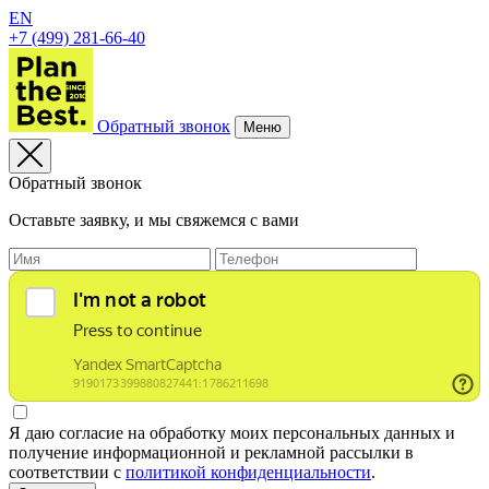
EN
+7 (499) 281-66-40
Обратный звонок
Меню
Обратный звонок
Оставьте заявку, и мы свяжемся с вами
Я даю согласие на обработку моих персональных данных и
получение информационной и рекламной рассылки в
соответствии с
политикой конфиденциальности
.