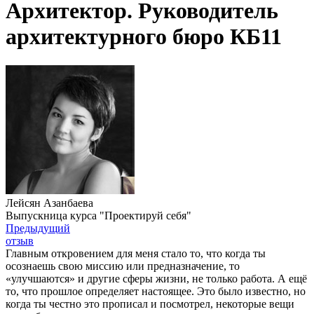
Архитектор. Руководитель
архитектурного бюро КБ11
Лейсян Азанбаева
Выпускница курса "Проектируй себя"
Предыдущий
отзыв
Главным откровением для меня стало то, что когда ты
осознаешь свою миссию или предназначение, то
«улучшаются» и другие сферы жизни, не только работа. А ещё
то, что прошлое определяет настоящее. Это было известно, но
когда ты честно это прописал и посмотрел, некоторые вещи