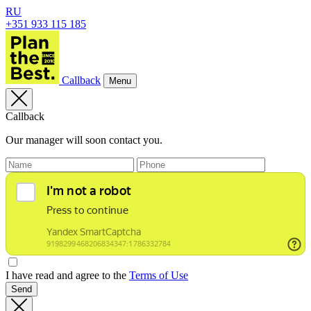
RU
+351 933 115 185
Callback
Menu
Callback
Our manager will soon contact you.
I have read and agree to the
Terms of Use
Send