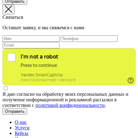
Отправить
Связаться
Оставьте заявку, и мы свяжемся с вами
Я даю согласие на обработку моих персональных данных и
получение информационной и рекламной рассылки в
соответствии с
политикой конфиденциальности
.
Отправить
О нас
Услуги
Кейсы