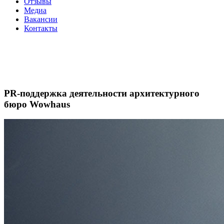
Отзывы
Медиа
Вакансии
Контакты
PR-поддержка деятельности архитектурного
бюро Wowhaus