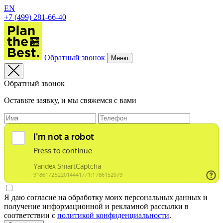
EN
+7 (499) 281-66-40
Обратный звонок
Меню
Обратный звонок
Оставьте заявку, и мы свяжемся с вами
Я даю согласие на обработку моих персональных данных и
получение информационной и рекламной рассылки в
соответствии с
политикой конфиденциальности
.