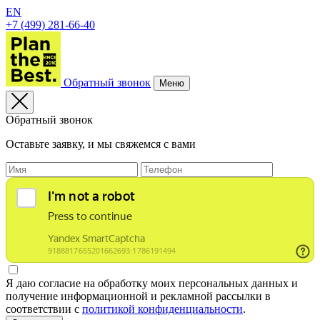
EN
+7 (499) 281-66-40
Обратный звонок
Меню
Обратный звонок
Оставьте заявку, и мы свяжемся с вами
Я даю согласие на обработку моих персональных данных и
получение информационной и рекламной рассылки в
соответствии с
политикой конфиденциальности
.