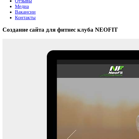
Отзывы
Медиа
Вакансии
Контакты
Создание сайта для фитнес клуба NEOFIT