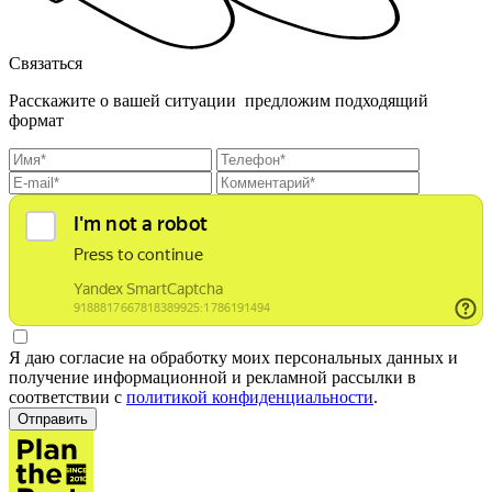
Связаться
Расскажите о вашей ситуации предложим подходящий
формат
Я даю согласие на обработку моих персональных данных и
получение информационной и рекламной рассылки в
соответствии с
политикой конфиденциальности
.
Отправить