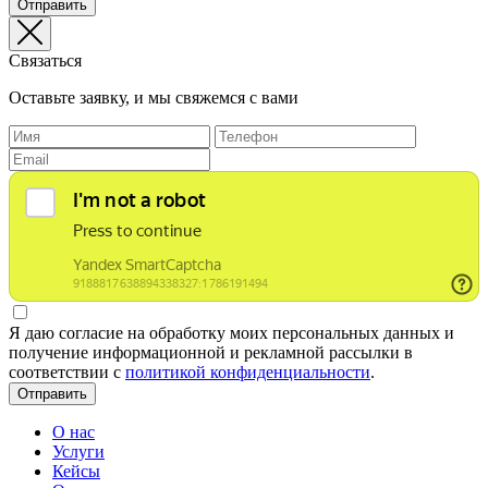
Отправить
Связаться
Оставьте заявку, и мы свяжемся с вами
Я даю согласие на обработку моих персональных данных и
получение информационной и рекламной рассылки в
соответствии с
политикой конфиденциальности
.
Отправить
О нас
Услуги
Кейсы