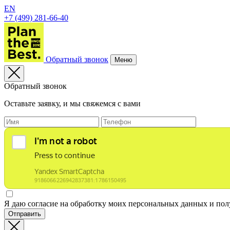
EN
+7 (499) 281-66-40
Обратный звонок
Меню
Обратный звонок
Оставьте заявку, и мы свяжемся с вами
Я даю согласие на обработку моих персональных данных и по
Отправить