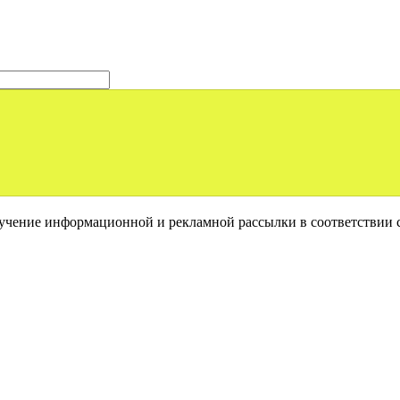
лучение информационной и рекламной рассылки в соответствии 