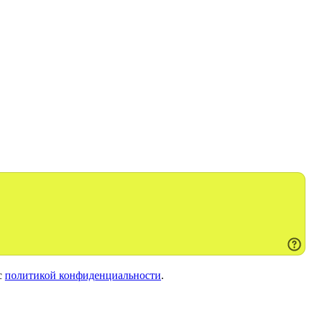
с
политикой конфиденциальности
.