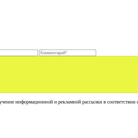
лучение информационной и рекламной рассылки в соответствии 