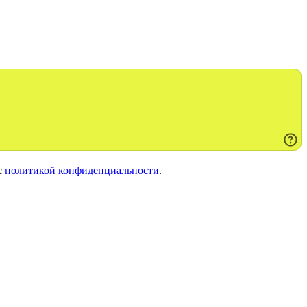
с
политикой конфиденциальности
.