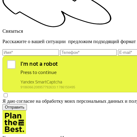
Связаться
Расскажите о вашей ситуации предложим подходящий формат
Я даю согласие на обработку моих персональных данных и по
Отправить