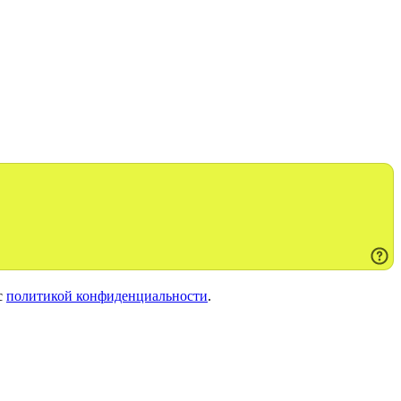
с
политикой конфиденциальности
.