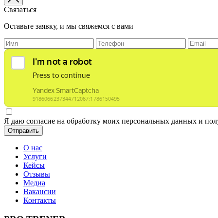
Связаться
Оставьте заявку, и мы свяжемся с вами
Я даю согласие на обработку моих персональных данных и по
Отправить
О нас
Услуги
Кейсы
Отзывы
Медиа
Вакансии
Контакты