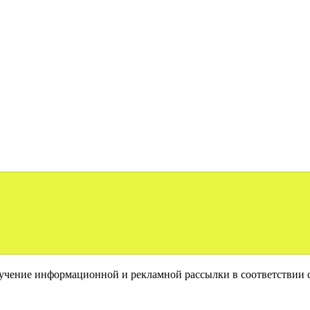
лучение информационной и рекламной рассылки в соответствии 