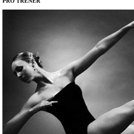
PRO TRENER