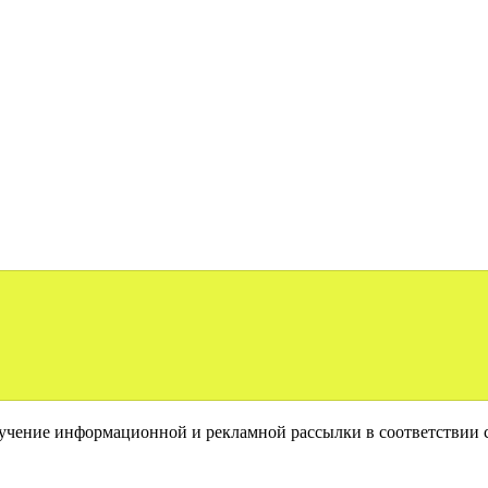
лучение информационной и рекламной рассылки в соответствии 