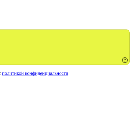
с
политикой конфиденциальности
.