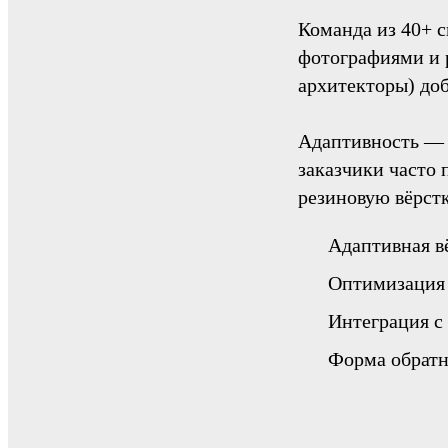
Команда из 40+ 
фотографиями и 
архитекторы) доб
Адаптивность — 
заказчики часто
резиновую вёрст
Адаптивная в
Оптимизация 
Интеграция с
Форма обратн