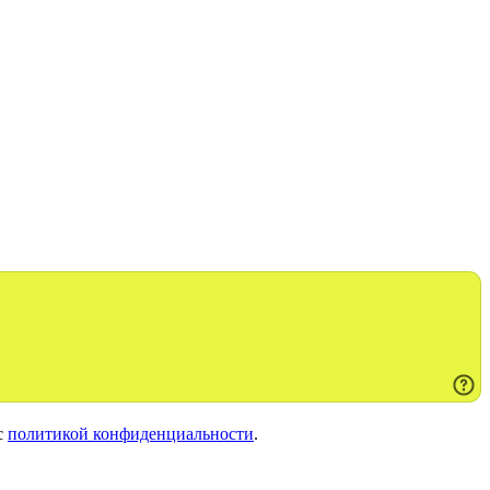
с
политикой конфиденциальности
.