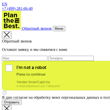
EN
+7 (499) 281-66-40
Обратный звонок
Меню
Обратный звонок
Оставьте заявку, и мы свяжемся с вами
Я даю согласие на обработку моих персональных данных и по
Отправить