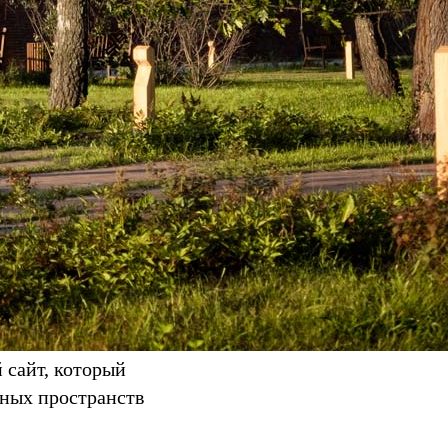
 сайт, который
нных пространств