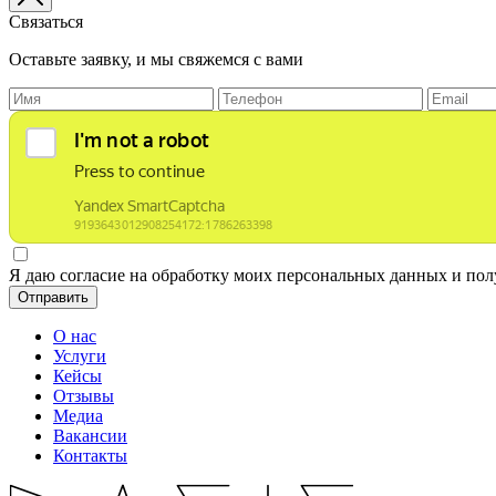
Связаться
Оставьте заявку, и мы свяжемся с вами
Я даю согласие на обработку моих персональных данных и по
Отправить
О нас
Услуги
Кейсы
Отзывы
Медиа
Вакансии
Контакты