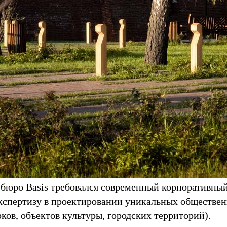
бюро Basis требовался современный корпоративный
экспертизу в проектировании уникальных обществе
ков, объектов культуры, городских территорий).