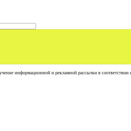
лучение информационной и рекламной рассылки в соответствии 