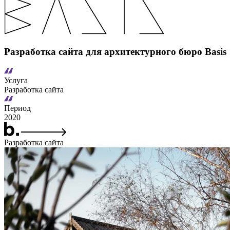
Разработка сайта для архитектурного бюро Basis
Услуга
Разработка сайта
Период
2020
Разработка сайта