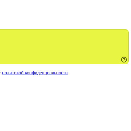
с
политикой конфиденциальности
.