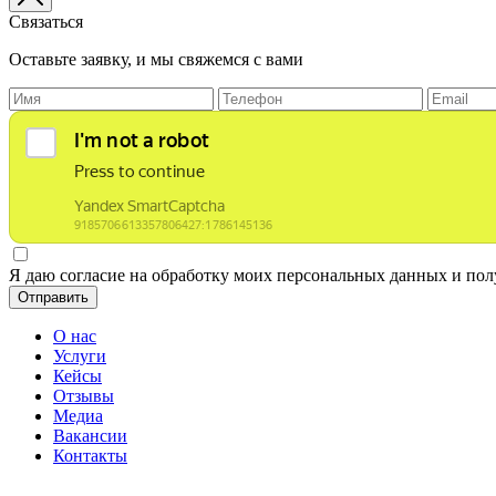
Связаться
Оставьте заявку, и мы свяжемся с вами
Я даю согласие на обработку моих персональных данных и по
Отправить
О нас
Услуги
Кейсы
Отзывы
Медиа
Вакансии
Контакты