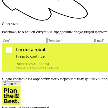
Связаться
Расскажите о вашей ситуации предложим подходящий формат
Я даю согласие на обработку моих персональных данных и по
Отправить
Консалтинговое агентство #1