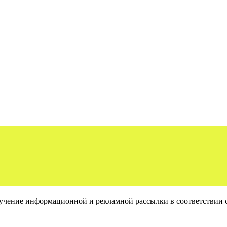
лучение информационной и рекламной рассылки в соответствии 