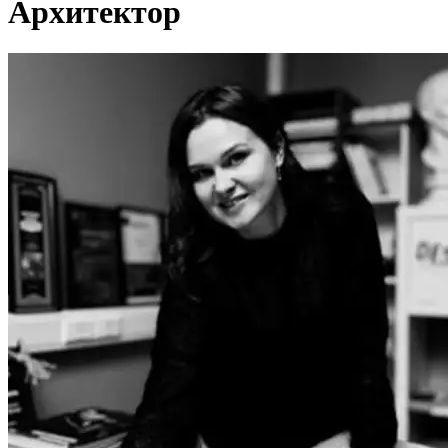
Архитектор