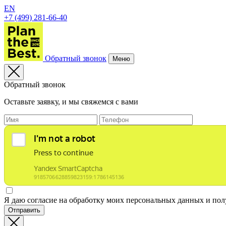
EN
+7 (499) 281-66-40
Обратный звонок
Меню
Обратный звонок
Оставьте заявку, и мы свяжемся с вами
Я даю согласие на обработку моих персональных данных и по
Отправить