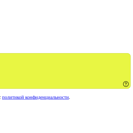
с
политикой конфиденциальности
.