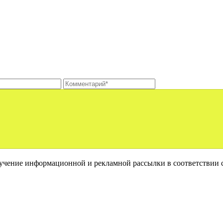
лучение информационной и рекламной рассылки в соответствии 