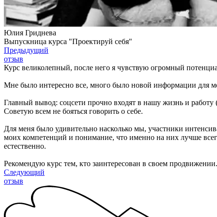
Юлия Гриднева
Выпускница курса "Проектируй себя"
Предыдущий
отзыв
Курс великолепный, после него я чувствую огромный потенциа
Мне было интересно все, много было новой информации для м
Главный вывод: соцсети прочно входят в нашу жизнь и работу (
Советую всем не бояться говорить о себе.
Для меня было удивительно насколько мы, участники интенсива
моих компетенций и понимание, что именно на них лучше всег
естественно.
Рекомендую курс тем, кто заинтересован в своем продвижении
Следующий
отзыв