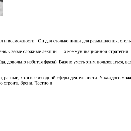
л и возможности. Он дал столько пищи для размышления, столь
еня. Самые сложные лекции — о коммуникационной стратегии. Э
да, довольно избитая фраза). Важно уметь этим пользоваться, в
, разные, хотя все из одной сферы деятельности. У каждого мо
о строить бренд. Честно и
.