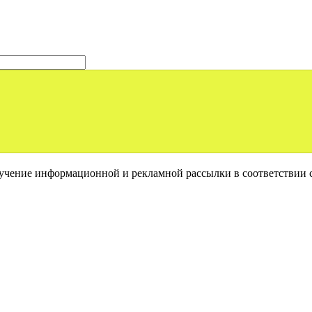
лучение информационной и рекламной рассылки в соответствии 