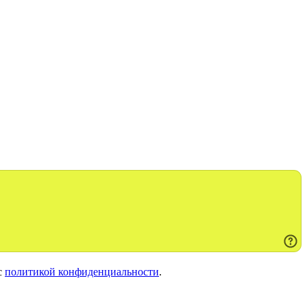
с
политикой конфиденциальности
.