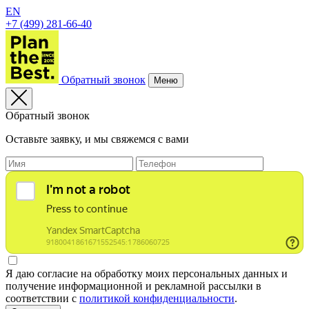
EN
+7 (499) 281-66-40
Обратный звонок
Меню
Обратный звонок
Оставьте заявку, и мы свяжемся с вами
Я даю согласие на обработку моих персональных данных и
получение информационной и рекламной рассылки в
соответствии с
политикой конфиденциальности
.