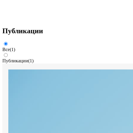
Публикации
Все
(1)
Публикации
(1)