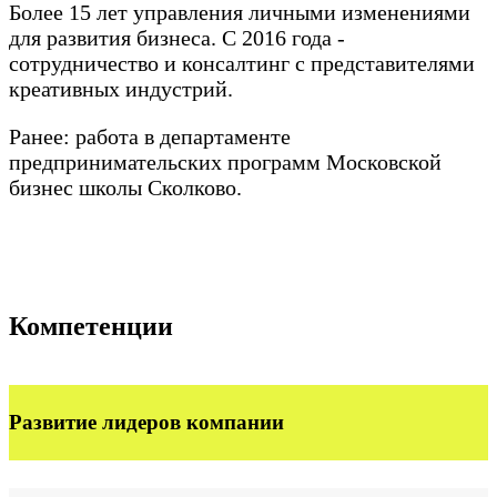
Более 15 лет управления личными изменениями
для развития бизнеса. С 2016 года -
сотрудничество и консалтинг с представителями
креативных индустрий.
Ранее: работа в департаменте
предпринимательских программ Московской
бизнес школы Сколково.
Компетенции
Развитие лидеров компании