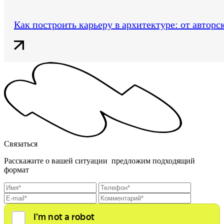
Как построить карьеру в архитектуре: от автор
Связаться
Расскажите о вашей ситуации предложим подходящий
формат