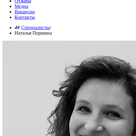
Отзывы
Медиа
Вакансии
Контакты
Специалисты
/
Наталья Першина