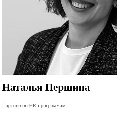
Наталья Першина
Партнер по HR-программам