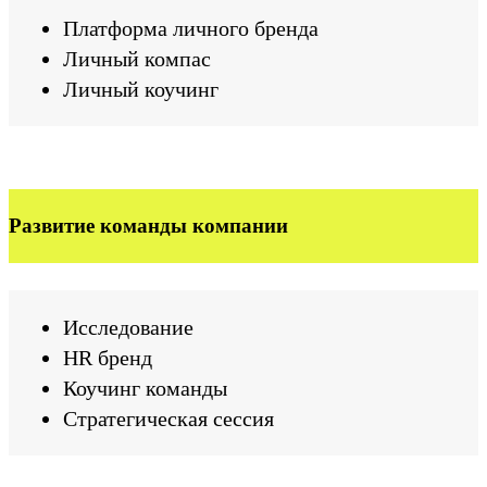
Платформа личного бренда
Личный компас
Личный коучинг
Развитие команды компании
Исследование
HR бренд
Коучинг команды
Стратегическая сессия