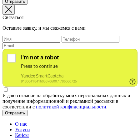
Отправить
Связаться
Оставьте заявку, и мы свяжемся с вами
Я даю согласие на обработку моих персональных данных и
получение информационной и рекламной рассылки в
соответствии с
политикой конфиденциальности
.
Отправить
О нас
Услуги
Кейсы