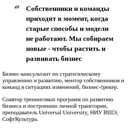
Собственники и команды
приходят в момент, когда
старые способы и модели
не работают. Мы собираем
новые - чтобы растить и
развивать бизнес
Бизнес-консультант по стратегическому
управлению и развитию, ментор собственников и
команд в ситуациях изменений, бизнес-трекер.
Соавтор тренинговых программ по развитию
бизнеса и построению личной траектории,
преподаватель Universal University, НИУ ВШЭ,
СофтКультура.